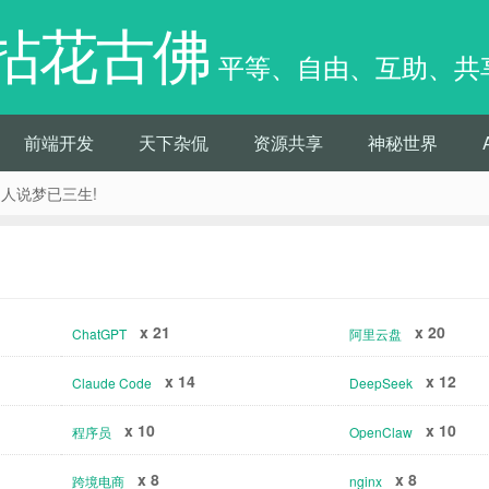
拈花古佛
平等、自由、互助、共
前端开发
天下杂侃
资源共享
神秘世界
痴人说梦已三生!
x 21
x 20
ChatGPT
阿里云盘
x 14
x 12
Claude Code
DeepSeek
x 10
x 10
程序员
OpenClaw
x 8
x 8
跨境电商
nginx