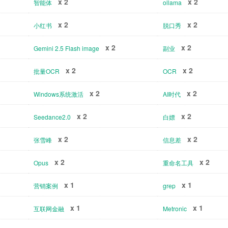
x 2
x 2
智能体
ollama
x 2
x 2
小红书
脱口秀
x 2
x 2
Gemini 2.5 Flash image
副业
x 2
x 2
批量OCR
OCR
x 2
x 2
Windows系统激活
AI时代
x 2
x 2
Seedance2.0
白嫖
x 2
x 2
张雪峰
信息差
x 2
x 2
Opus
重命名工具
x 1
x 1
营销案例
grep
x 1
x 1
互联网金融
Metronic