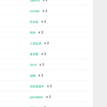
Opencv
x 2
crontab
x 2
区块链
x 2
阿米
x 2
人类起源
x 2
推背图
x 2
2019
x 2
油猴
x 2
浏览器插件
x 2
pyinstaller