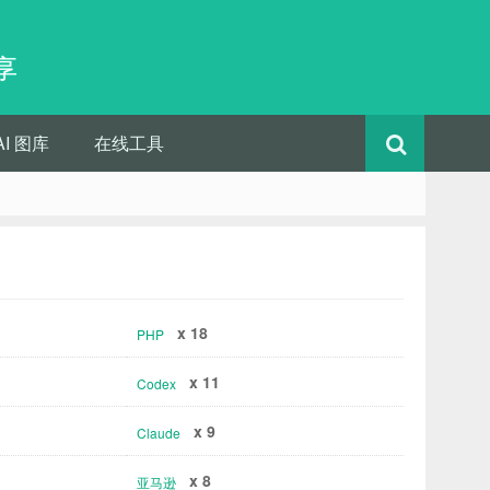
享
AI 图库
在线工具
x 18
PHP
x 11
Codex
x 9
Claude
x 8
亚马逊