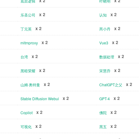
x 2
x 2
底层逻辑
叶晓明
x 2
x 2
乐圣公司
认知
x 2
x 2
丁元英
芮小丹
x 2
x 2
mitmproxy
Vue3
x 2
x 2
台湾
数据处理
x 2
x 2
黑暗荣耀
宋慧乔
x 2
x 2
山姆·奥特曼
ChatGPT之父
x 2
x 2
Stable Diffusion Webui
GPT-4
x 2
x 2
Copilot
佛陀
x 2
x 2
可视化
黑五