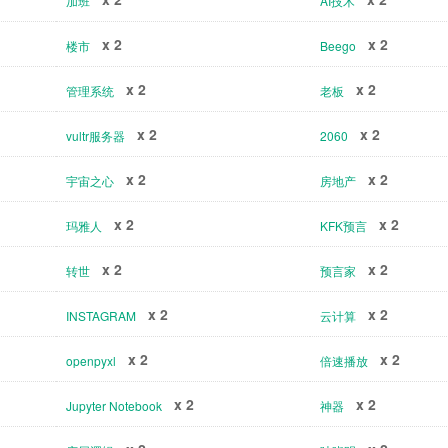
加班
AI技术
x 2
x 2
楼市
Beego
x 2
x 2
管理系统
老板
x 2
x 2
vultr服务器
2060
x 2
x 2
宇宙之心
房地产
x 2
x 2
玛雅人
KFK预言
x 2
x 2
转世
预言家
x 2
x 2
INSTAGRAM
云计算
x 2
x 2
openpyxl
倍速播放
x 2
x 2
Jupyter Notebook
神器