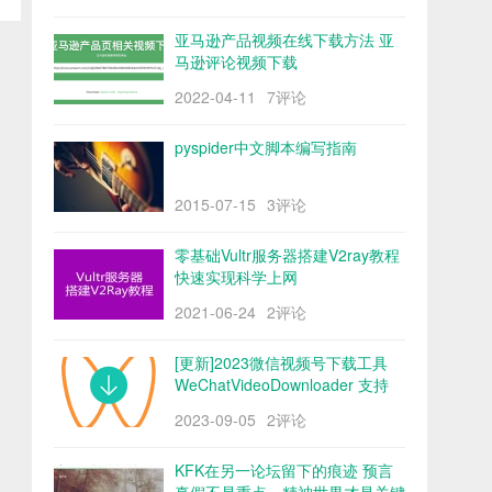
亚马逊产品视频在线下载方法 亚
马逊评论视频下载
2022-04-11
7评论
pyspider中文脚本编写指南
2015-07-15
3评论
零基础Vultr服务器搭建V2ray教程
快速实现科学上网
2021-06-24
2评论
[更新]2023微信视频号下载工具
WeChatVideoDownloader 支持
mac/win阿里云盘
2023-09-05
2评论
KFK在另一论坛留下的痕迹 预言