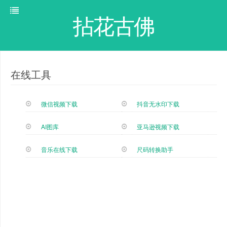
拈花古佛
在线工具
微信视频下载
抖音无水印下载
AI图库
亚马逊视频下载
音乐在线下载
尺码转换助手