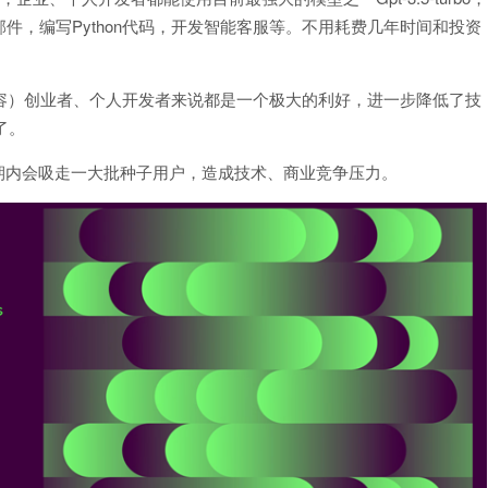
件，编写Python代码，开发智能客服等。不用耗费几年时间和投资
！
生成内容）创业者、个人开发者来说都是一个极大的利好，进一步降低了技
了。
期内会吸走一大批种子用户，造成技术、商业竞争压力。