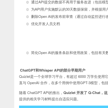
通过API提交的数据不再用于服务改进（包括模
为API用户实施默认的30天数据保留，并根据
删除Open AI的发布前审查（通过自动监控进行
优化开发人员文档
简化Open AI的服务条款和使用政策，包括
ChatGPT
和Whisper API的部分早期用户
Quizlet是一个全球学习平台，有超过 6000 万学生使
直与 OpenAI 合作，在多个用例中使用GPT-3模型，
随着 ChatGPT API的推出，
Quizlet 开发了 Q-Cha
提供的相关学习材料提出自适应问题。