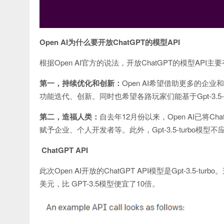
Open AI
为什么要开放ChatGPT的模型API
根据Open AI官方的说法，开放ChatGPT的模型API
第一，持续优化和创新：
Open AI希望借助更多的企业
功能迭代、创新。同时也希望各路玩家们能基于Gpt-3.5
第二，造福人类：
自去年12月份以来，Open AI已将C
赋予企业、个人开发者等。此外，Gpt-3.5-turbo模
ChatGPT API
此次Open AI开放的ChatGPT API模型是Gpt-3.5-tu
美元，比 GPT-3.5模型便宜了10倍。