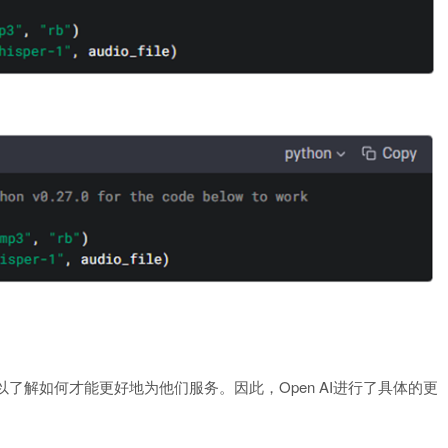
，以了解如何才能更好地为他们服务。因此，Open AI进行了具体的更