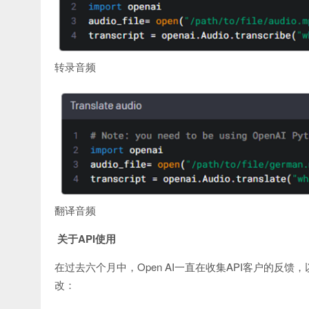
转录音频
翻译音频
关于API使用
在过去六个月中，Open AI一直在收集API客户的反馈
改：