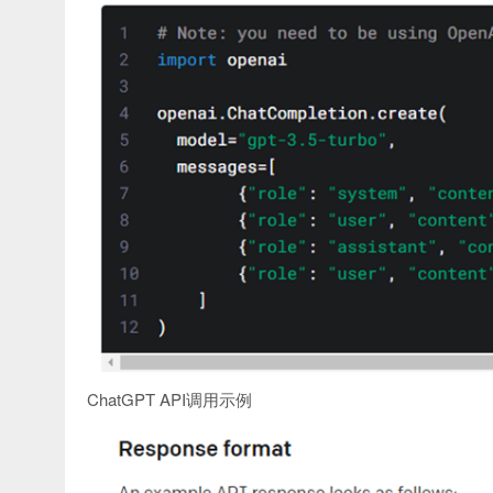
ChatGPT API调用示例