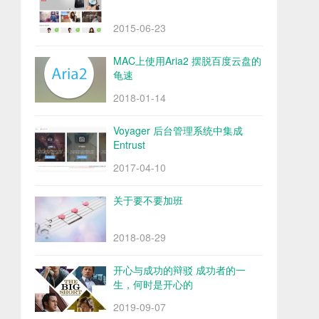
2015-06-23
MAC上使用Aria2 摆脱百度云盘的
龟速
2018-01-14
Voyager 后台管理系统中集成
Entrust
2017-04-10
关于要不要加班
2018-08-29
开心与成功的辩驳 成功者的一
生，何时是开心的
2019-09-07