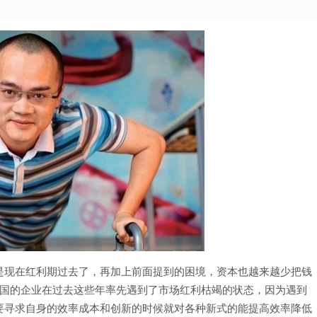
是现在红利期过去了，再加上前面提到的困境，资本也越来越少把钱
，美国的企业在过去这些年率先遇到了市场红利枯竭的状态，因为遇到
要寻求自身的效率成本和创新的时候就对各种新式的能提高效率降低