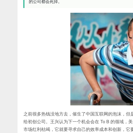
的公司都会死掉。
之前很多热钱没地方去，催生了中国互联网的泡沫，但
给初创公司。王兴认为下一个机会会在 To B 的领域
市场红利枯竭，它就要寻求自己的效率成本和创新，它