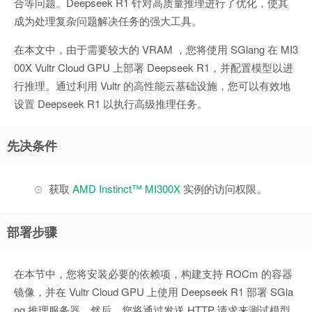
合等问题。Deepseek R1 针对高质量推理进行了优化，使其
成为处理复杂问题解决任务的强大工具。
在本文中，由于需要较大的 VRAM ，您将使用 SGlang 在 MI3
00X Vultr Cloud GPU 上部署 Deepseek R1，并配置模型以进
行推理。通过利用 Vultr 的高性能云基础设施，您可以有效地
设置 Deepseek R1 以执行高级推理任务。
先决条件
获取
AMD Instinct™ MI300X
实例的访问权限。
部署步骤
在本节中，您将安装必要的依赖项，构建支持 ROCm 的容器
镜像，并在 Vultr Cloud GPU 上使用 Deepseek R1 部署 SGla
ng 推理服务器。然后，您将通过发送 HTTP 请求来测试模型