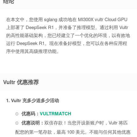
结论
在本文中，您使用 sglang 成功地在 MI300X vultr Cloud GPU
上部署了 DeepSeek R1，并准备了推理模型。通过利用 Vultr
的高性能基础架构，您已经建立了一个优化的环境，以有效地
运行 DeepSeek R1。现在准备好模型，您可以在各种应用程
序中使用其高级推理功能。
Vultr 优惠推荐
1. Vultr 充多少送多少活动
优惠码：
VULTRMATCH
优惠说明：
双倍存款！当您开设新账户时，Vultr 将匹
配您的第一笔存款，最高 100 美元。不能与任何其他优惠