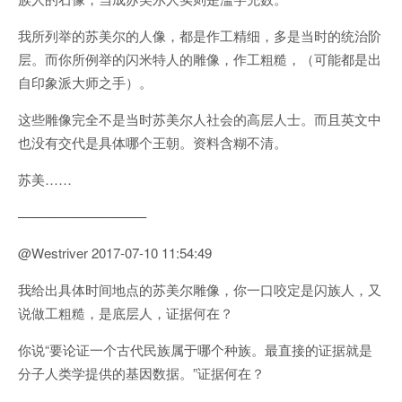
我所列举的苏美尔的人像，都是作工精细，多是当时的统治阶
层。而你所例举的闪米特人的雕像，作工粗糙，（可能都是出
自印象派大师之手）。
这些雕像完全不是当时苏美尔人社会的高层人士。而且英文中
也没有交代是具体哪个王朝。资料含糊不清。
苏美……
—————————–
@Westriver 2017-07-10 11:54:49
我给出具体时间地点的苏美尔雕像，你一口咬定是闪族人，又
说做工粗糙，是底层人，证据何在？
你说“要论证一个古代民族属于哪个种族。最直接的证据就是
分子人类学提供的基因数据。”证据何在？