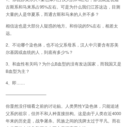
古斯系和马来系占95%左右。可是为什么我们江苏这边，目测
大量的人是华夏系，而通古斯和马来的人并不多？
相信这也是大部分人疑惑的地方。和你说的5%左右，相差太
远。
2、不论哪个染色体，也不论父系母系，汉人中只要含有苏美
尔基因或血统的人，到底有多少%？
3、和血性有关吗？为什么B血型的没有发达国家，而我国又是
B血型为主？
4、即……
—————————–
你显然没仔细看之前的讨论贴。人类男性Y染色体，只能追述
父系的祖宗，但并不和人种直接挂构。这是由于人类在近4000
年来的历史是，战争屠杀。民族之间的洗牌太过于平凡。而在