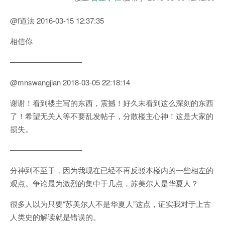
@f道法 2016-03-15 12:37:35
相信你
—————————–
@mnswangjian 2018-03-05 22:18:14
谢谢！看到楼主写的东西，震撼！好久未看到这么深刻的东西
了！希望无关人等不要乱发帖子，分散楼主心神！这是大家的
损失。
—————————–
分神到不至于，因为我现在已经不再反驳本楼内的一些相左的
观点。争论最为激烈的集中于几点，苏美尔人是华夏人？
很多人以为只要“苏美尔人不是华夏人”这点，证实我对于上古
人类史的解读就是错误的。