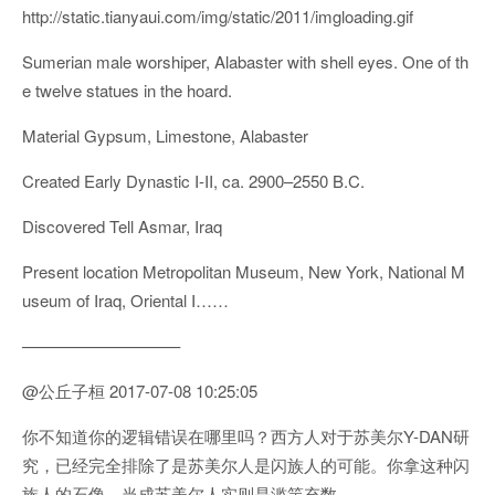
http://static.tianyaui.com/img/static/2011/imgloading.gif
Sumerian male worshiper, Alabaster with shell eyes. One of th
e twelve statues in the hoard.
Material Gypsum, Limestone, Alabaster
Created Early Dynastic I-II, ca. 2900–2550 B.C.
Discovered Tell Asmar, Iraq
Present location Metropolitan Museum, New York, National M
useum of Iraq, Oriental I……
—————————–
@公丘子桓 2017-07-08 10:25:05
你不知道你的逻辑错误在哪里吗？西方人对于苏美尔Y-DAN研
究，已经完全排除了是苏美尔人是闪族人的可能。你拿这种闪
族人的石像，当成苏美尔人实则是滥竽充数。