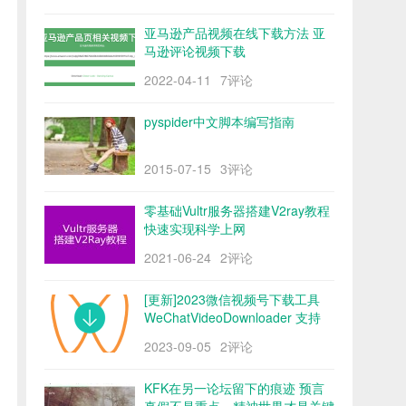
亚马逊产品视频在线下载方法 亚
马逊评论视频下载
2022-04-11
7评论
pyspider中文脚本编写指南
2015-07-15
3评论
零基础Vultr服务器搭建V2ray教程
快速实现科学上网
2021-06-24
2评论
[更新]2023微信视频号下载工具
WeChatVideoDownloader 支持
mac/win阿里云盘
2023-09-05
2评论
KFK在另一论坛留下的痕迹 预言