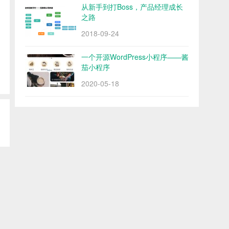
从新手到打Boss，产品经理成长
之路
2018-09-24
一个开源WordPress小程序——酱
茄小程序
2020-05-18