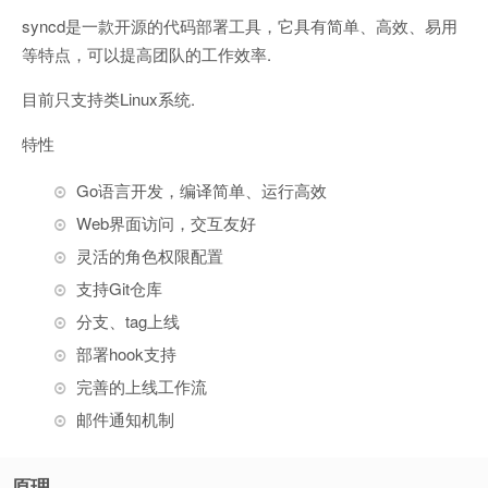
syncd是一款开源的代码部署工具，它具有简单、高效、易用
等特点，可以提高团队的工作效率.
目前只支持类Linux系统.
特性
Go语言开发，编译简单、运行高效
Web界面访问，交互友好
灵活的角色权限配置
支持Git仓库
分支、tag上线
部署hook支持
完善的上线工作流
邮件通知机制
原理