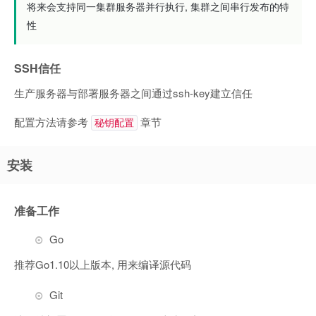
将来会支持同一集群服务器并行执行, 集群之间串行发布的特
性
SSH信任
生产服务器与部署服务器之间通过ssh-key建立信任
配置方法请参考
章节
秘钥配置
安装
准备工作
Go
推荐Go1.10以上版本, 用来编译源代码
Git