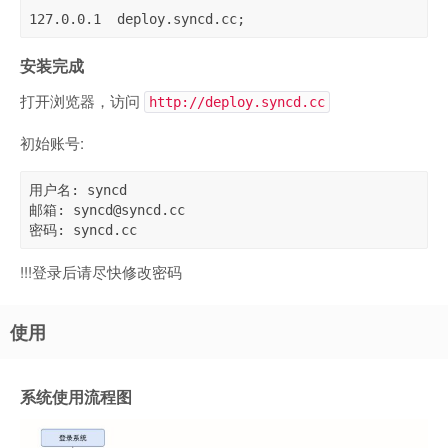
127.0.0.1  deploy.syncd.cc;
安装完成
打开浏览器，访问
http://deploy.syncd.cc
初始账号:
用户名: syncd

邮箱: syncd@syncd.cc

密码: syncd.cc
!!!登录后请尽快修改密码
使用
系统使用流程图