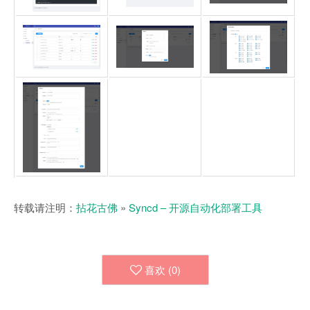
转载请注明：
拈花古佛
»
Syncd – 开源自动化部署工具
喜欢 (
0
)