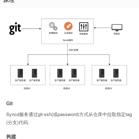
Git
Syncd服务通过git-ssh(或password)方式从仓库中拉取指定tag
(分支)代码.
构建