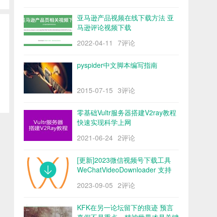
亚马逊产品视频在线下载方法 亚
马逊评论视频下载
2022-04-11
7评论
pyspider中文脚本编写指南
2015-07-15
3评论
零基础Vultr服务器搭建V2ray教程
快速实现科学上网
2021-06-24
2评论
[更新]2023微信视频号下载工具
WeChatVideoDownloader 支持
mac/win阿里云盘
2023-09-05
2评论
KFK在另一论坛留下的痕迹 预言