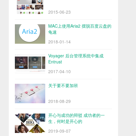
2015-06-23
MAC上使用Aria2 摆脱百度云盘的
龟速
2018-01-14
Voyager 后台管理系统中集成
Entrust
2017-04-10
关于要不要加班
2018-08-29
开心与成功的辩驳 成功者的一
生，何时是开心的
2019-09-07