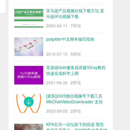
亚马逊产品视频在线下载方法 亚
马逊评论视频下载
2022-04-11
7评论
pyspider中文脚本编写指南
2015-07-15
3评论
零基础Vultr服务器搭建V2ray教程
快速实现科学上网
2021-06-24
2评论
[更新]2023微信视频号下载工具
WeChatVideoDownloader 支持
mac/win阿里云盘
2023-09-05
2评论
KFK在另一论坛留下的痕迹 预言