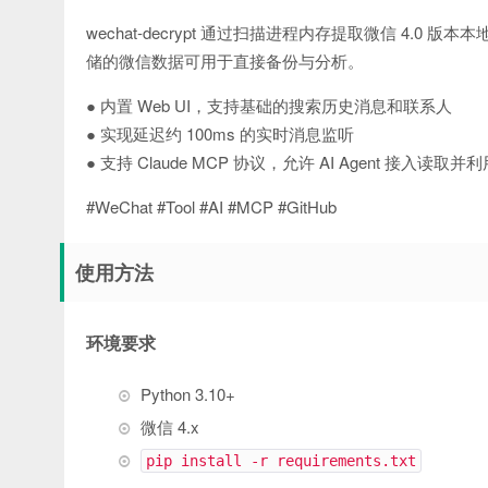
wechat-decrypt 通过扫描进程内存提取微信 4
储的微信数据可用于直接备份与分析。
● 内置 Web UI，支持基础的搜索历史消息和联系人
● 实现延迟约 100ms 的实时消息监听
● 支持 Claude MCP 协议，允许 AI Agent 
#WeChat #Tool #AI #MCP #GitHub
使用方法
环境要求
Python 3.10+
微信 4.x
pip install -r requirements.txt