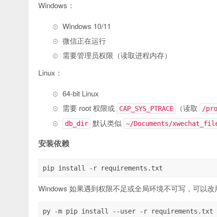
Windows：
Windows 10/11
微信正在运行
需要管理员权限（读取进程内存）
Linux：
64-bit Linux
需要 root 权限或
（读取
CAP_SYS_PTRACE
/pr
默认类似
db_dir
~/Documents/xwechat_fil
安装依赖
pip install -r requirements.txt
Windows 如果遇到权限不足或全局环境不可写，可以改
py -m pip install --user -r requirements.txt