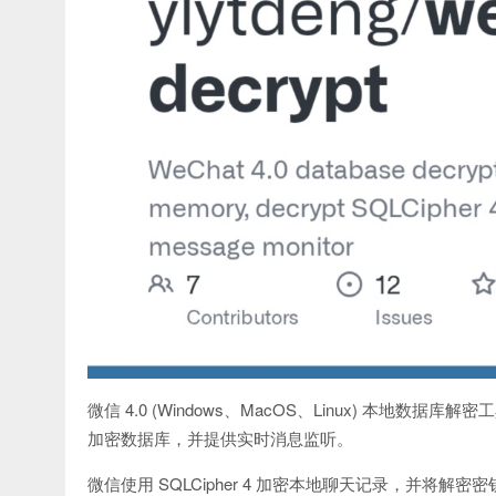
微信 4.0 (Windows、MacOS、Linux) 本地数据
加密数据库，并提供实时消息监听。
微信使用 SQLCipher 4 加密本地聊天记录，并将解