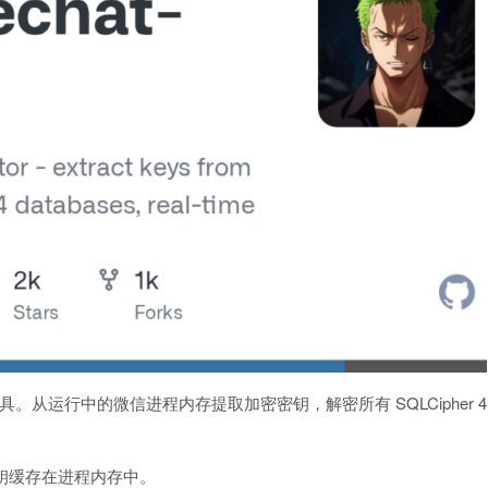
库解密工具。从运行中的微信进程内存提取加密密钥，解密所有 SQLCipher 4
密密钥缓存在进程内存中。