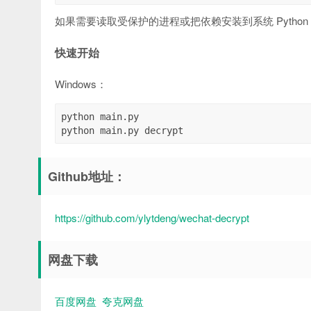
如果需要读取受保护的进程或把依赖安装到系统 Pyth
快速开始
Windows：
python main.py

python main.py decrypt
Github地址：
https://github.com/ylytdeng/wechat-decrypt
网盘下载
百度网盘
夸克网盘