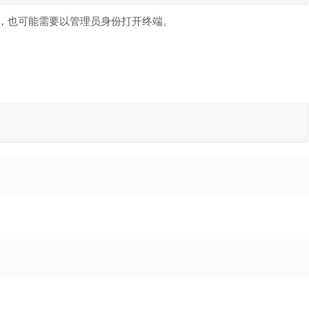
on，也可能需要以管理员身份打开终端。