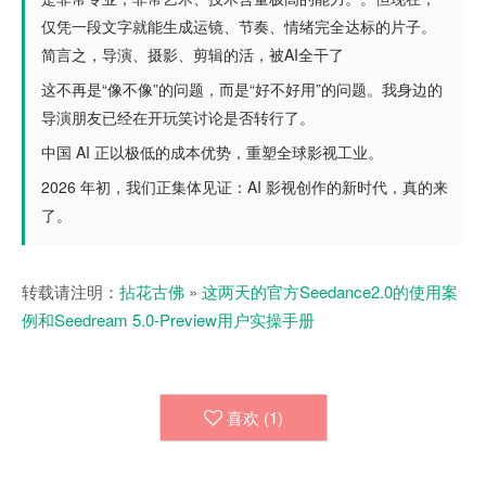
仅凭一段文字就能生成运镜、节奏、情绪完全达标的片子。
简言之，导演、摄影、剪辑的活，被AI全干了
这不再是“像不像”的问题，而是“好不好用”的问题。我身边的
导演朋友已经在开玩笑讨论是否转行了。
中国 AI 正以极低的成本优势，重塑全球影视工业。
2026 年初，我们正集体见证：AI 影视创作的新时代，真的来
了。
转载请注明：
拈花古佛
»
这两天的官方Seedance2.0的使用案
例和Seedream 5.0-Preview用户实操手册
喜欢 (
1
)