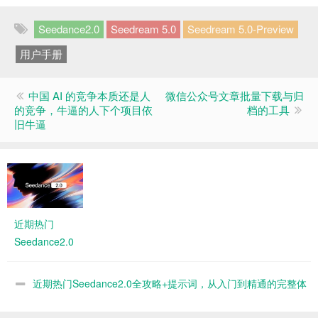
Seedance2.0
Seedream 5.0
Seedream 5.0-Preview
用户手册
中国 AI 的竞争本质还是人
微信公众号文章批量下载与归
的竞争，牛逼的人下个项目依
档的工具
旧牛逼
近期热门
Seedance2.0
全攻略+提示
词，从入门到
近期热门Seedance2.0全攻略+提示词，从入门到精通的完整体
精通的完整体
系 夸克网盘
系 夸克网盘