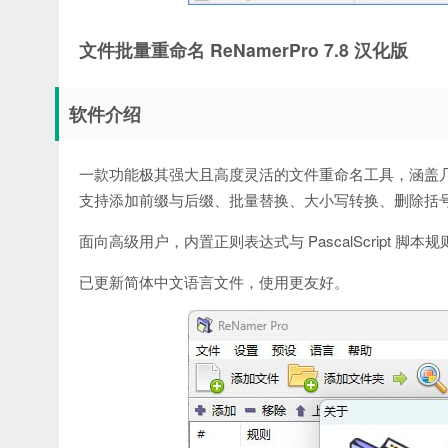
文件批量重命名 ReNamerPro 7.8 汉化版
软件介绍
一款功能极其强大且高度灵活的文件重命名工具，涵盖
支持添加前缀与后缀、批量替换、大小写转换、删除括
面向高级用户，内置正则表达式与 PascalScript
已更新简体中文语言文件，使用更友好。