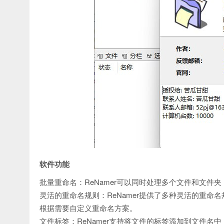
软件功能
批量重命名：ReNamer可以同时处理多个文件和文件
灵活的重命名规则：ReNamer提供了多种灵活的重
根据需要自定义重命名方案。
文件标签：ReNamer支持将文件的标签添加到文件名