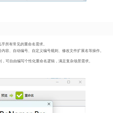
几乎所有常见的重命名需求。
号内容、自动编号、自定义编号规则、修改文件扩展名等操作。
 脚本规则，可自由编写个性化重命名逻辑，满足复杂场景需求。