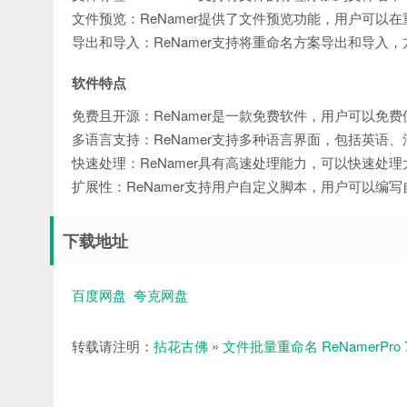
文件预览：ReNamer提供了文件预览功能，用户可以
导出和导入：ReNamer支持将重命名方案导出和导入
软件特点
免费且开源：ReNamer是一款免费软件，用户可以
多语言支持：ReNamer支持多种语言界面，包括英语
快速处理：ReNamer具有高速处理能力，可以快速处
扩展性：ReNamer支持用户自定义脚本，用户可以编
下载地址
百度网盘
夸克网盘
转载请注明：
拈花古佛
»
文件批量重命名 ReNamerP