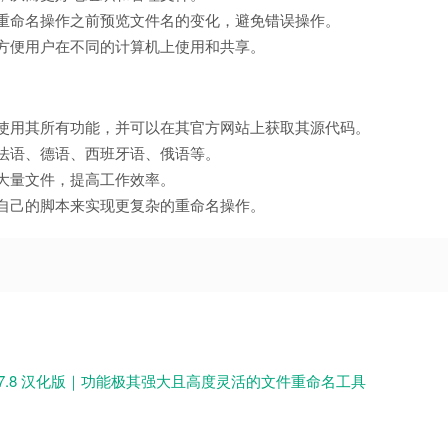
在重命名操作之前预览文件名的变化，避免错误操作。
，方便用户在不同的计算机上使用和共享。
免费使用其所有功能，并可以在其官方网站上获取其源代码。
、法语、德语、西班牙语、俄语等。
理大量文件，提高工作效率。
写自己的脚本来实现更复杂的重命名操作。
ro 7.8 汉化版｜功能极其强大且高度灵活的文件重命名工具