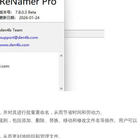
夹，并对其进行批量重命名，从而节省时间和劳动力。
命名规则，包括添加、删除、替换、移动和修改文件名等操作。用户可以
中，从而更好地组织和管理文件。