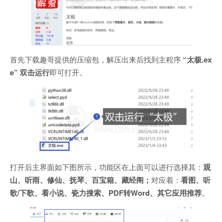
首先下载趣哥提供的压缩包，解压出来后找到主程序
“太极.ex
e” 双击运行
即可打开。
打开后主界面如下图所示，功能区在上面可以进行选择其：
观
山、听雨、修仙、抚琴、百宝箱、藏经阁；
对应着：
看图、听
歌/下歌、看小说、瓷力搜索、PDF转Word、其它应用推荐
。