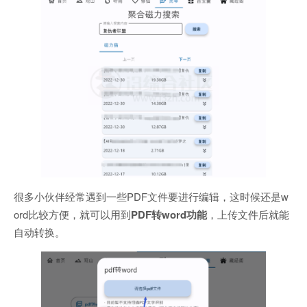
很多小伙伴经常遇到一些PDF文件要进行编辑，这时候还是w
ord比较方便，就可以用到
PDF转word功能
，上传文件后就能
自动转换。