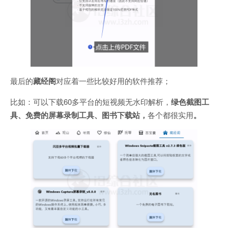
最后的
藏经阁
对应着一些比较好用的软件推荐；
比如：可以下载60多平台的短视频无水印解析，
绿色截图工
具、免费的屏幕录制工具、图书下载站，
各个都很实用
。