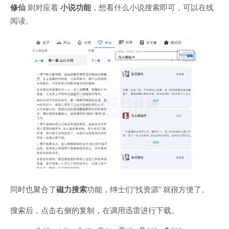
修仙
则对应着
小说功能
，想看什么小说搜索即可，可以在线
阅读。
同时也聚合了
磁力搜索
功能，绅士们“找资源” 就很方便了。
搜索后，点击右侧的复制，在调用迅雷进行下载。