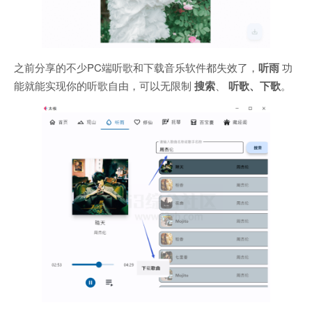
之前分享的不少PC端听歌和下载音乐软件都失效了，
听雨
功
能就能实现你的听歌自由，可以无限制
搜索
、
听歌、下歌
。