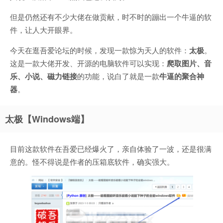
但是仍然还有不少大佬在做贡献，时不时的蹦出一个牛逼的软
件，让人大开眼界。
今天在逛吾爱论坛的时候，发现一款惊为天人的软件：
太极
。
这是一款大佬开发、开源的电脑软件可以实现：
爬取图片、音
乐、小说、磁力链接
的功能，说白了就是一款
牛逼的聚合神
器
。
太极【Windows端】
目前这款软件在吾爱已经爆火了，亲自体验了一波，还是很满
意的。怪不得说是作者的压箱底软件，确实强大。