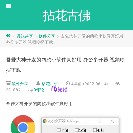
拈花古佛
资源共享
软件分享
吾爱大神开发的两款小软件真好用
>
>
>
办公多开器 视频嗅探下载
吾爱大神开发的两款小软件真好用 办公多开器 视频嗅
探下载
软件分享
拈花古佛
4年前 (2022-06-14)
繁體
2218℃
0评论
吾爱大神开发的两款小软件真好用！