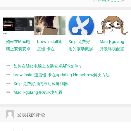
如何在Mac电
brew install速
Xnip 免费好
Mac下golang
脑上安装安卓
度慢 卡在
用的滚动截屏
开发环境配置
APK文件？
updating
利器
Homebrew解
如何在Mac电脑上安装安卓APK文件？
决方法
brew install速度慢 卡在updating Homebrew解决方法
Xnip 免费好用的滚动截屏利器
Mac下golang开发环境配置
发表我的评论