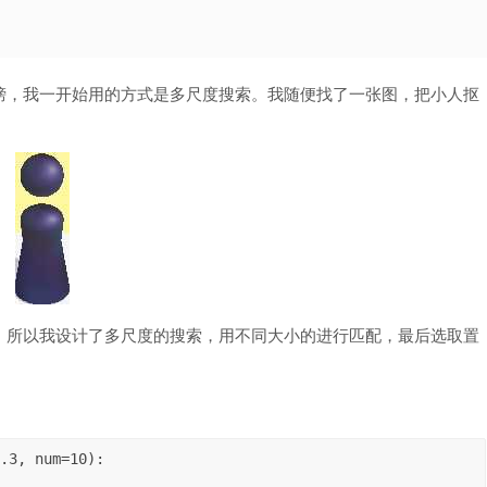
榜，我一开始用的方式是多尺度搜索。我随便找了一张图，把小人抠
，所以我设计了多尺度的搜索，用不同大小的进行匹配，最后选取置
.3, num=10):
