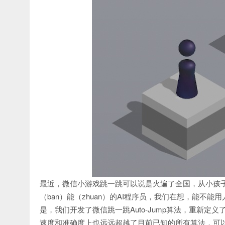
最近，微信小游戏跳一跳可以说是火遍了全国，从小孩子到
（ban）能（zhuan）的AI程序员，我们在想，能不
是，我们开发了微信跳一跳Auto-Jump算法，重新
速度和准确度上也远远超越了目前已知的所有算法，可以说是跳一