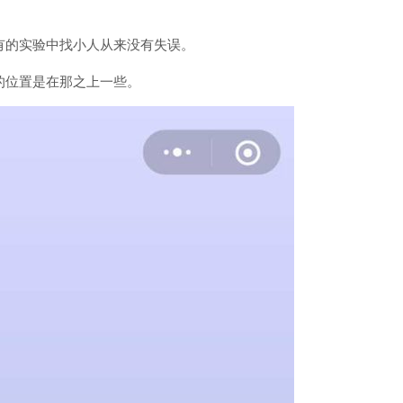
有的实验中找小人从来没有失误。
的位置是在那之上一些。