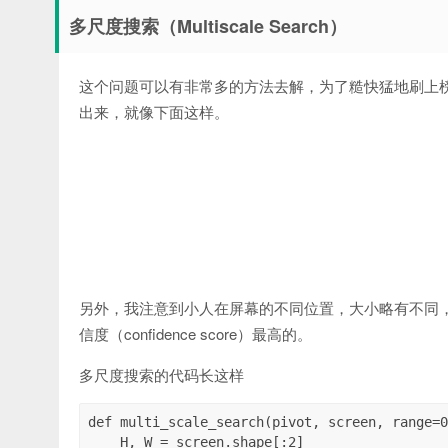
多尺度搜索（Multiscale Search）
这个问题可以有非常多的方法去解，为了糙快猛地刷上
出来，就像下面这样。
另外，我注意到小人在屏幕的不同位置，大小略有不同
信度（confidence score）最高的。
多尺度搜索的代码长这样
def multi_scale_search(pivot, screen, range=0
    H, W = screen.shape[:2]
