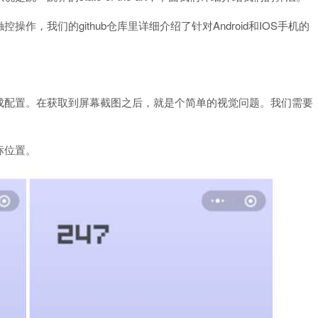
，我们的github仓库里详细介绍了针对Android和IOS手机的
成配置。在获取到屏幕截图之后，就是个简单的视觉问题。我们需要
标位置。