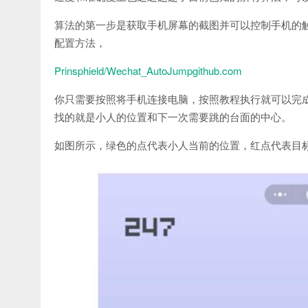
算法的第一步是获取手机屏幕的截图并可以控制手机的触控操作
配置方法，
Prinsphield/Wechat_AutoJump
github.com
你只需要按照将手机连接电脑，按照教程执行就可以完
找的就是小人的位置和下一次需要跳的台面的中心。
如图所示，绿色的点代表小人当前的位置，红点代表目