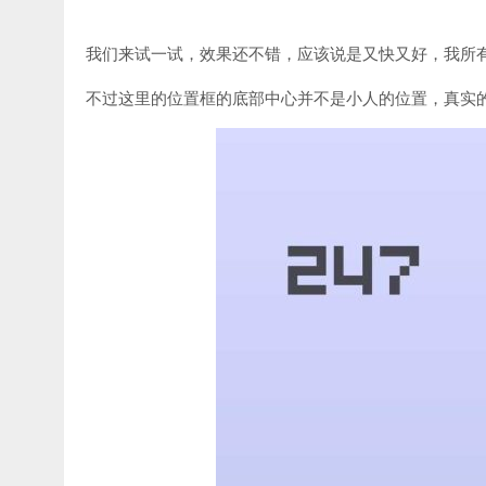
我们来试一试，效果还不错，应该说是又快又好，我所
不过这里的位置框的底部中心并不是小人的位置，真实