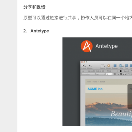
分享和反馈
原型可以通过链接进行共享，协作人员可以在同一个地
2. Antetype