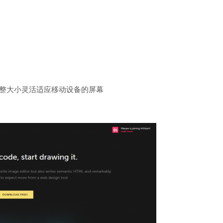
可以调整大小灵活适应移动设备的屏幕