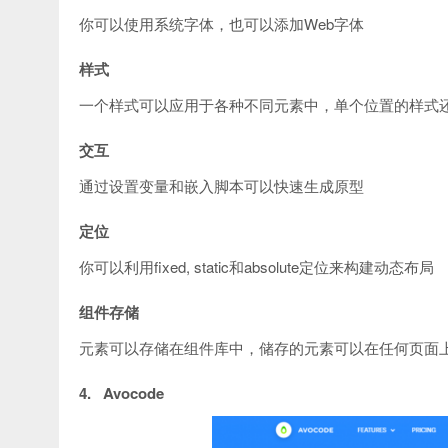
你可以使用系统字体，也可以添加Web字体
样式
一个样式可以应用于各种不同元素中，单个位置的样式
交互
通过设置变量和嵌入脚本可以快速生成原型
定位
你可以利用fixed, static和absolute定位来构建动态布局
组件存储
元素可以存储在组件库中，储存的元素可以在任何页面
4. Avocode