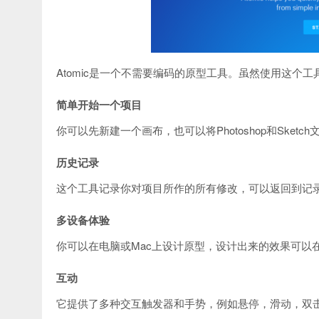
Atomic是一个不需要编码的原型工具。虽然使用这个工
简单开始一个项目
你可以先新建一个画布，也可以将Photoshop和Sketch文
历史记录
这个工具记录你对项目所作的所有修改，可以返回到记
多设备体验
你可以在电脑或Mac上设计原型，设计出来的效果可以
互动
它提供了多种交互触发器和手势，例如悬停，滑动，双