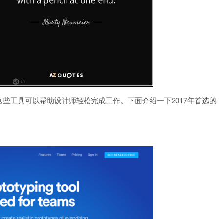
些工具可以帮助设计师轻松完成工作。下面介绍一下2017年首选的