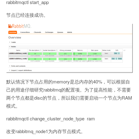
rabbitmqctl start_app
节点已经连接成功。
默认情况下节点占用的memory是总内存的40%，可以根据自
己的用途仔细研究rabbitmq的配置项。为了提高性能，不需要
两个节点都是disc的节点，所以我们需要启动一个节点为RAM
模式。
rabbitmqctl change_cluster_node_type ram
改变rabbitmq_node1为内存节点模式。