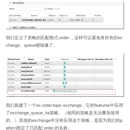
我们定义了策略的匹配模式.order.，这样可以避免将所有的ex
change、queue都镜像了。
我们新建了一个ex.order.topic exchange，它的features中应用
了exchange_queue_ha策略。（相同的策略是无法叠加使用
的。）其他的exchange并没有应用这个策略，是因为我们的p
attern限定了只匹配.order.的名称。