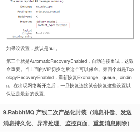
如果没设置，默认是null。
第三个就是AutomaticRecoveryEnabled，自动连接重试，这致
命重要。当上面的VIP切换之后这个可以保命。第四个就是Top
ologyRecoveryEnabled，重新恢复Exchange、queue、bindin
g。在出现网络断开之后，一旦恢复连接就会恢复这些设置以
保证是最新的设置。
9.RabbitMQ 产线二次产品化封装（消息补偿、发送
消息持久化、异常处理、监控页面、重复消息剔除）