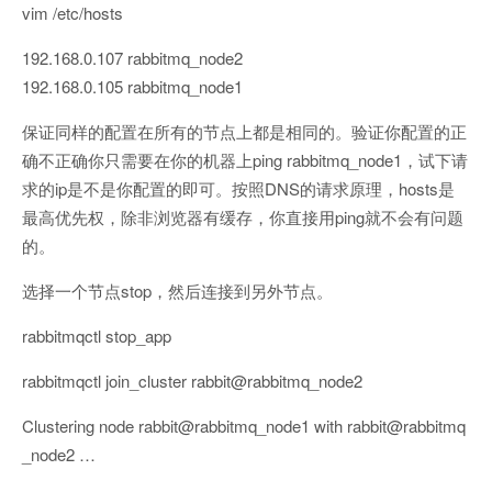
vim /etc/hosts
192.168.0.107 rabbitmq_node2
192.168.0.105 rabbitmq_node1
保证同样的配置在所有的节点上都是相同的。验证你配置的正
确不正确你只需要在你的机器上ping rabbitmq_node1，试下请
求的ip是不是你配置的即可。按照DNS的请求原理，hosts是
最高优先权，除非浏览器有缓存，你直接用ping就不会有问题
的。
选择一个节点stop，然后连接到另外节点。
rabbitmqctl stop_app
rabbitmqctl join_cluster rabbit@rabbitmq_node2
Clustering node rabbit@rabbitmq_node1 with rabbit@rabbitmq
_node2 …