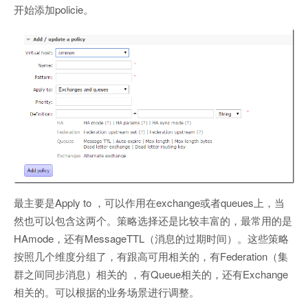
开始添加policie。
最主要是Apply to ，可以作用在exchange或者queues上，当
然也可以包含这两个。策略选择还是比较丰富的，最常用的是
HAmode，还有MessageTTL（消息的过期时间）。这些策略
按照几个维度分组了，有跟高可用相关的，有Federation（集
群之间同步消息）相关的 ，有Queue相关的，还有Exchange
相关的。可以根据的业务场景进行调整。