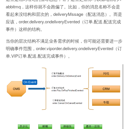
abbitmq，这样你就不会跑偏了。比如，你的消息名称不会是
看起来没结构和层次的，deliveryMssage（配送消息）。而是
应该，order.delivery.ondeliveryEvented（订单.配送.配送完成
事件）这样的结构。
当你的层次结构不满足业务需求的时候，你可能还需要进一步
明确事件范围，order.viporder.delivery.ondeliveryEvented（订
单.VIP订单.配送.配送完成事件）。