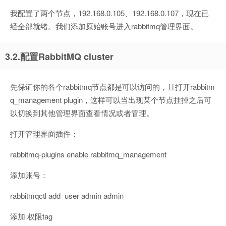
我配置了两个节点，192.168.0.105、192.168.0.107，现在已
经全部就绪。我们添加原始账号进入rabbitmq管理界面。
3.2.配置RabbitMQ cluster
先保证你的各个rabbitmq节点都是可以访问的，且打开rabbitm
q_management plugin，这样可以当出现某个节点挂掉之后可
以切换到其他管理界面查看情况或者管理。
打开管理界面插件：
rabbitmq-plugins enable rabbitmq_management
添加账号：
rabbitmqctl add_user admin admin
添加 权限tag