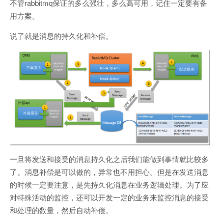
不管rabbitmq保证的多么强壮，多么高可用，记住一定要有备
用方案。
说了就是消息的持久化和补偿。
一旦将发送和接受的消息持久化之后我们能做到事情就比较多
了。消息补偿是可以做的，异常也不用担心。但是在发送消息
的时候一定要注意，是先持久化消息在业务逻辑处理。为了应
对特殊活动的监控，还可以开发一定的业务来监控消息的接受
和处理的数量，然后自动补偿。