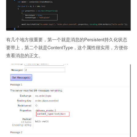
有几个地方很重要，第一个就是消息的Persistent持久化状态
要带上，第二个就是ContentType，这个属性很实用，方便你
查看消息的正文。