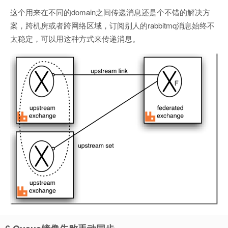
这个用来在不同的domain之间传递消息还是个不错的解决方
案，跨机房或者跨网络区域，订阅别人的rabbitmq消息始终不
太稳定，可以用这种方式来传递消息。