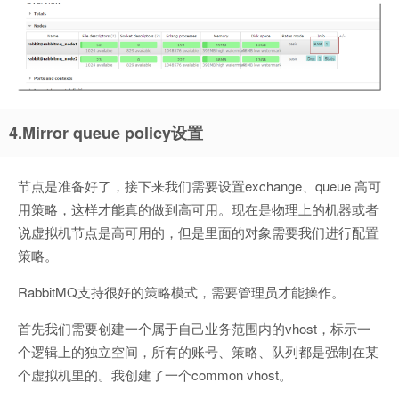
4.Mirror queue policy设置
节点是准备好了，接下来我们需要设置exchange、queue 高可
用策略，这样才能真的做到高可用。现在是物理上的机器或者
说虚拟机节点是高可用的，但是里面的对象需要我们进行配置
策略。
RabbitMQ支持很好的策略模式，需要管理员才能操作。
首先我们需要创建一个属于自己业务范围内的vhost，标示一
个逻辑上的独立空间，所有的账号、策略、队列都是强制在某
个虚拟机里的。我创建了一个common vhost。