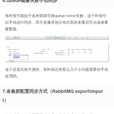
6.Queue镜像失败手动同步
有时候可能由于各种原因导致queue mirror失败，这个时候可
以手动进行同步，而不是像其他分布式系统来重启节点或者重
建数据。
这个还是比较方便的，有时候总有那么几个小问题需要你手动
处理的。
7.各集群配置同步方式（RabbitMQ export\impor
t）