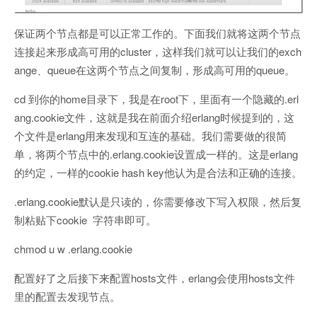
保证两个节点都是可以正常工作的。下面我们就将这两个节点
连接起来形成高可用的cluster，这样我们就可以让我们的exch
ange、queue在这两个节点之间复制，形成高可用的queue。
cd 到你的home目录下，我是在root下，里面有一个隐藏的.erl
ang.cookie文件，这就是我在前面介绍erlang时候提到的，这
个文件是erlang用来发现和互连的基础。我们需要做的很简
单，将两个节点中的.erlang.cookie设置成一样的。这是erlang
的约定，一样的cookie hash key他认为是合法和正确的连接。
.erlang.cookie默认是只读的，你需要修改下写入权限，然后复
制粘贴下cookie 字符串即可。
chmod u w .erlang.cookie
配置好了之后接下来配置hosts文件，erlang会使用hosts文件
里的配置去发现节点。