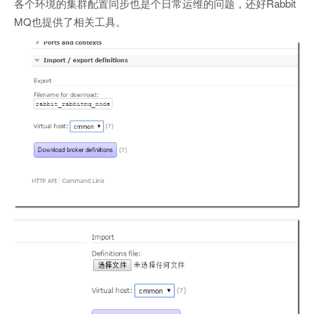
各个环境的集群配置同步也是个日常运维的问题，还好Rabbit
MQ也提供了相关工具。