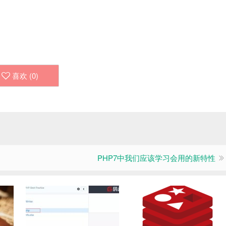
喜欢 (
0
)
PHP7中我们应该学习会用的新特性