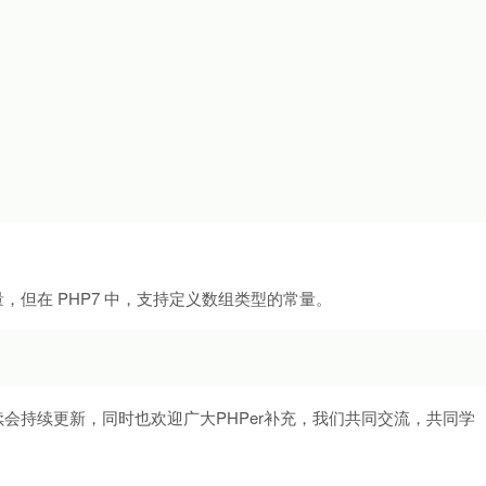
标量，但在 PHP7 中，支持定义数组类型的常量。
续会持续更新，同时也欢迎广大PHPer补充，我们共同交流，共同学