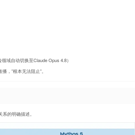
切换至Claude Opus 4.8）
泛传播，”根本无法阻止”。
 5关系的明确描述。