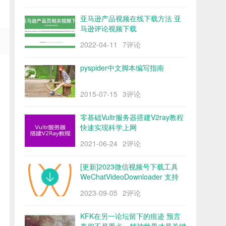
亚马逊产品视频在线下载方法 亚
马逊评论视频下载
2022-04-11
7评论
pyspider中文脚本编写指南
2015-07-15
3评论
零基础Vultr服务器搭建V2ray教程
快速实现科学上网
2021-06-24
2评论
[更新]2023微信视频号下载工具
WeChatVideoDownloader 支持
mac/win阿里云盘
2023-09-05
2评论
KFK在另一论坛留下的痕迹 预言