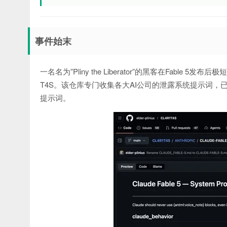
事件始末
一名名为”Pliny the Liberator”的黑客在Fable 5发布
T4S。该仓库专门收集各大AI公司的泄露系统提示词，已包含Cha
提示词。