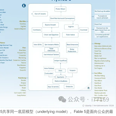
os 5共享同一底层模型（underlying model）。Fable 5是面向公众的最