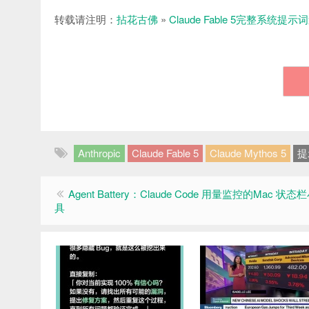
转载请注明：
拈花古佛
»
Claude Fable 5完整系统提
Anthropic
Claude Fable 5
Claude Mythos 5
提
Agent Battery：Claude Code 用量监控的Mac 状态
具