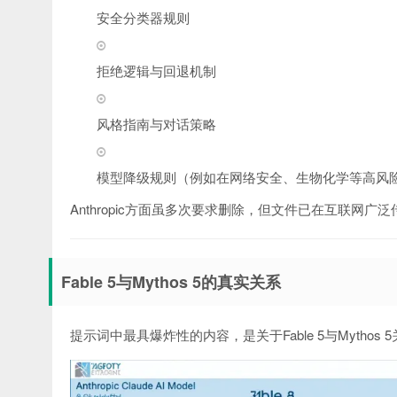
安全分类器规则
拒绝逻辑与回退机制
风格指南与对话策略
模型降级规则（例如在网络安全、生物化学等高风险领域自动
Anthropic方面虽多次要求删除，但文件已在互联网广
Fable 5与Mythos 5的真实关系
提示词中最具爆炸性的内容，是关于Fable 5与Mythos