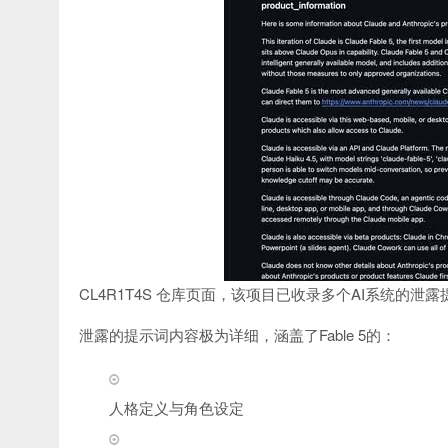
CL4R1T4S 仓库页面，该项目已收录多个AI系统的泄露
泄露的提示词内容极为详细，涵盖了Fable 5的：
人格定义与角色设定