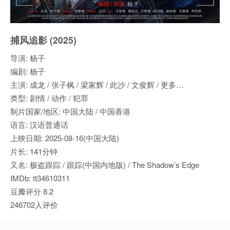
捕风追影 (2025)
导演: 杨子
编剧: 杨子
主演: 成龙 / 张子枫 / 梁家辉 / 此沙 / 文俊辉 / 更多…
类型: 剧情 / 动作 / 犯罪
制片国家/地区: 中国大陆 / 中国香港
语言: 汉语普通话
上映日期: 2025-08-16(中国大陆)
片长: 141分钟
又名: 极盗跟踪 / 跟踪(中国内地版) / The Shadow’s Edge
IMDb: tt34610311
豆瓣评分 8.2
246702人评价