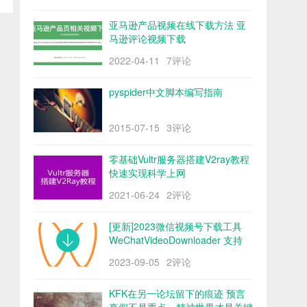
亚马逊产品视频在线下载方法 亚
马逊评论视频下载
2022-04-11
7评论
pyspider中文脚本编写指南
2015-07-15
3评论
零基础Vultr服务器搭建V2ray教程
快速实现科学上网
2021-06-24
2评论
[更新]2023微信视频号下载工具
WeChatVideoDownloader 支持
mac/win阿里云盘
2023-09-05
2评论
KFK在另一论坛留下的痕迹 预言